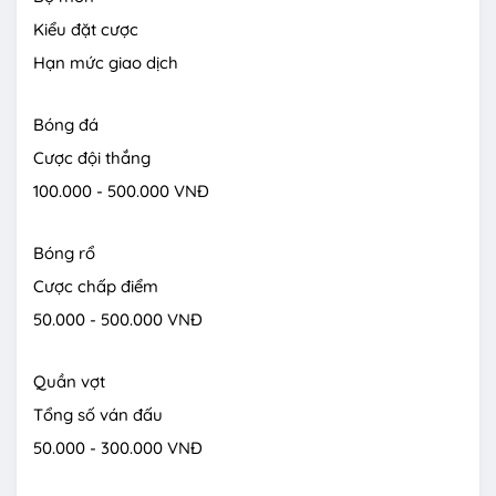
Kiểu đặt cược
Hạn mức giao dịch
Bóng đá
Cược đội thắng
100.000 - 500.000 VNĐ
Bóng rổ
Cược chấp điểm
50.000 - 500.000 VNĐ
Quần vợt
Tổng số ván đấu
50.000 - 300.000 VNĐ