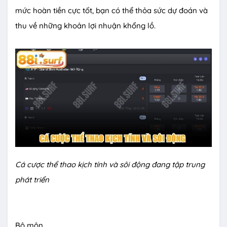
mức hoàn tiền cực tốt, bạn có thể thỏa sức dự đoán và
thu về những khoản lợi nhuận khổng lồ.
Cá cược thể thao kịch tính và sôi động đang tập trung
phát triển
Bộ môn