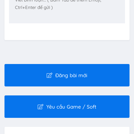
Đăng bài mới
Yêu cầu Game / Soft