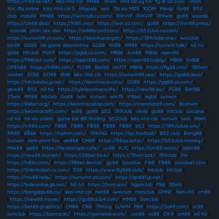
https://rr88.se.net/
|
kèo nhà cái
|
RR88
|
78win
|
nha cai uy tin
|
ty le ca cuoc
|
7mcn
|
Xóc đĩa online
|
Kèo nhà cái 5
|
88goals
|
iwin
|
Tài xỉu MD5
|
1GOM
|
Rikvip
|
Go88
|
B52
club
|
max88
|
MM88
|
https://iwinclub.ru.com/
|
RIKVIP
|
RIKVIP
|
789win
|
go88
|
xoso66
|
https://cm88.dad/
|
https://hi88.uno/
|
https://iwin.sa.com/
|
go88
|
https://mm88.press/
|
Xoso66
|
phim sex vlxx
|
https://xx88brand.com/
|
https://b52club.sa.com/
|
https://sunwin19.cn.com/
|
https://keonhacai.gdn/
|
https://789clubb.one/
|
iwinclub
|
bin88
|
GG88
|
tải game daominhha
|
GG88
|
XX88
|
RR88
|
https://sunwin.talk/
|
nổ hũ
|
go88
|
Hitclub
|
PG99
|
https://pg66.us.com/
|
MB66
|
Jun88
|
MB66
|
open88
|
https://f168slot.com/
|
https://open886.com/
|
https://open88.today/
|
MB66
|
Sv368
|
OPEN88
|
https://hi88s.com/
|
FLY88
|
Bet88
|
nn777
|
MB66
|
https://fly88.uno/
|
789win
|
vaobet
|
SC88
|
GO88
|
dt68
|
kèo nhà cái
|
https://sunwin99.ceo/
|
https://go88.deal/
|
https://hitclubsbs.jp.net/
|
https://keonhacai.voto/
|
GG88
|
https://gg88.co.com/
|
gem88
|
B52
|
nổ hũ
|
https://tylekeonhacai.life/
|
https://new88.biz/
|
PG88
|
Bet168
|
23win
|
RR88
|
Hitclub
|
Go88
|
Iwin
|
sunwin
|
win79
|
V9bet
|
kqbd
|
sunwin
|
https://8kbet.org/
|
https://keonhacaitop.com/
|
https://manclub99.com/
|
Bomwin
|
https://keonhacai95.com/
|
xx88
|
go88
|
b52
|
789club
|
rikvip
|
go88
|
hitclub
|
socolive
|
nổ hũ
|
tài xỉu online
|
game bài đổi thưởng
|
b52club
|
kèo nhà cái
|
sunwin
|
iwin
|
i9bet
|
https://rr88it.com/
|
FB88
|
FB88
|
FB88
|
FB88
|
FB88
|
b52
|
https://789clubze.win/
|
RR88
|
สล็อต
|
https://luphim.com/
|
79KING
|
https://kjc.football/
|
B52 club
|
Bong88
|
Sunwin
|
xem phim fun
|
ae888
|
CM88
|
https://88aa.actor/
|
https://b52club.money/
|
Max88
|
go88
|
https://keobongda.cafe/
|
uu88
|
KJC
|
https://cm88.vision/
|
open88
|
https://new88.market/
|
https://28bet.blue/
|
https://78win.bot/
|
789club
|
7m
|
https://hi88c.com/
|
https://f8bet.dental/
|
go88
|
Socolive
|
F168
|
FB88
|
socolive1 com
|
https://thienhabet.ru.com/
|
E88
|
https://www.fly888.club/
|
hitclub
|
hitclub
|
https://mu88.help/
|
https://sunwinn.za.com/
|
https://go881.jp.net/
|
https://lodeonline.gb.net/
|
Nổ hũ
|
https://bom.win/
|
Ngonclub
|
f168
|
33win
|
https://bongdalu88.co/
|
kèo nhà cái
|
net88
|
iwinclub
|
manclub
|
GMNC
|
Nohu90
|
cm88
|
https://new88.movie/
|
https://go88club4.com/
|
MM88
|
Sanclub
|
https://bet88.graphics/
|
CM88
|
C168
|
79King
|
LLWIN
|
f168
|
https://2ok9.com/
|
sc88
|
iwinclub
|
https://banca.ac/
|
https://gamebai.work/
|
Jun88
|
sc88
|
OK9
|
cm88
|
nổ hũ
|