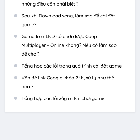
những điều cần phải biết ?
Sau khi Download xong, làm sao để cài đặt
game?
Game trên LND có chơi được Coop -
Multiplayer - Online không? Nếu có làm sao
để chơi?
Tổng hợp các lỗi trong quá trình cài đặt game
Vấn đề link Google khóa 24h, xử lý như thế
nào ?
Tổng hợp các lỗi xảy ra khi chơi game