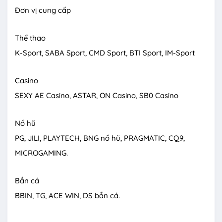
Đơn vị cung cấp
Thể thao
K-Sport, SABA Sport, CMD Sport, BTI Sport, IM-Sport
Casino
SEXY AE Casino, ASTAR, ON Casino, SB0 Casino
Nổ hũ
PG, JILI, PLAYTECH, BNG nổ hũ, PRAGMATIC, CQ9,
MICROGAMING.
Bắn cá
BBIN, TG, ACE WIN, DS bắn cá.