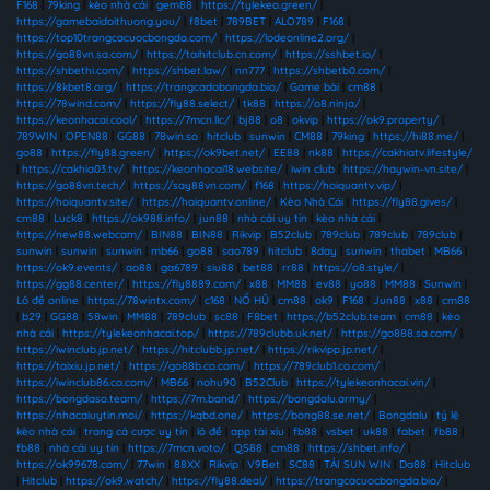
F168
|
79king
|
kèo nhà cái
|
gem88
|
https://tylekeo.green/
|
https://gamebaidoithuong.you/
|
f8bet
|
789BET
|
ALO789
|
F168
|
https://top10trangcacuocbongda.com/
|
https://lodeonline2.org/
|
https://go88vn.sa.com/
|
https://taihitclub.cn.com/
|
https://sshbet.io/
|
https://shbethi.com/
|
https://shbet.law/
|
nn777
|
https://shbetb0.com/
|
https://8kbet8.org/
|
https://trangcadobongda.bio/
|
Game bài
|
cm88
|
https://78wind.com/
|
https://fly88.select/
|
tk88
|
https://o8.ninja/
|
https://keonhacai.cool/
|
https://7mcn.llc/
|
bj88
|
o8
|
okvip
|
https://ok9.property/
|
789WIN
|
OPEN88
|
GG88
|
78win.so
|
hitclub
|
sunwin
|
CM88
|
79king
|
https://hi88.me/
|
go88
|
https://fly88.green/
|
https://ok9bet.net/
|
EE88
|
nk88
|
https://cakhiatv.lifestyle/
|
https://cakhia03.tv/
|
https://keonhacai18.website/
|
iwin club
|
https://haywin-vn.site/
|
https://go88vn.tech/
|
https://say88vn.com/
|
f168
|
https://hoiquantv.vip/
|
https://hoiquantv.site/
|
https://hoiquantv.online/
|
Kèo Nhà Cái
|
https://fly88.gives/
|
cm88
|
Luck8
|
https://ok988.info/
|
jun88
|
nhà cái uy tín
|
kèo nhà cái
|
https://new88.webcam/
|
BIN88
|
BIN88
|
Rikvip
|
B52club
|
789club
|
789club
|
789club
|
sunwin
|
sunwin
|
sunwin
|
mb66
|
go88
|
sao789
|
hitclub
|
8day
|
sunwin
|
thabet
|
MB66
|
https://ok9.events/
|
ao88
|
ga6789
|
siu88
|
bet88
|
rr88
|
https://o8.style/
|
https://gg88.center/
|
https://fly8889.com/
|
x88
|
MM88
|
ev88
|
yo88
|
MM88
|
Sunwin
|
Lô đề online
|
https://78wintx.com/
|
c168
|
NỔ HŨ
|
cm88
|
ok9
|
F168
|
Jun88
|
x88
|
cm88
|
b29
|
GG88
|
58win
|
MM88
|
789club
|
sc88
|
F8bet
|
https://b52club.team
|
cm88
|
kèo
nhà cái
|
https://tylekeonhacai.top/
|
https://789clubb.uk.net/
|
https://go888.sa.com/
|
https://iwinclub.jp.net/
|
https://hitclubb.jp.net/
|
https://rikvipp.jp.net/
|
https://taixiu.jp.net/
|
https://go88b.co.com/
|
https://789club1.co.com/
|
https://iwinclub86.co.com/
|
MB66
|
nohu90
|
B52Club
|
https://tylekeonhacai.vin/
|
https://bongdaso.team/
|
https://7m.band/
|
https://bongdalu.army/
|
https://nhacaiuytin.moi/
|
https://kqbd.one/
|
https://bong88.se.net/
|
Bongdalu
|
tỷ lệ
kèo nhà cái
|
trang cá cược uy tín
|
lô đề
|
app tài xỉu
|
fb88
|
vsbet
|
uk88
|
fabet
|
fb88
|
fb88
|
nhà cái uy tín
|
https://7mcn.voto/
|
QS88
|
cm88
|
https://shbet.info/
|
https://ok99678.com/
|
77win
|
88XX
|
Rikvip
|
V9Bet
|
SC88
|
TẢI SUN WIN
|
Da88
|
Hitclub
|
Hitclub
|
https://ok9.watch/
|
https://fly88.deal/
|
https://trangcacuocbongda.bio/
|