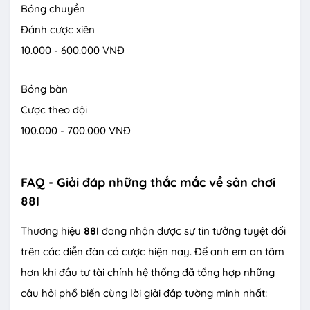
Bóng chuyền
Đánh cược xiên
10.000 - 600.000 VNĐ
Bóng bàn
Cược theo đội
100.000 - 700.000 VNĐ
FAQ - Giải đáp những thắc mắc về sân chơi
88I
Thương hiệu
88I
đang nhận được sự tin tưởng tuyệt đối
trên các diễn đàn cá cược hiện nay. Để anh em an tâm
hơn khi đầu tư tài chính hệ thống đã tổng hợp những
câu hỏi phổ biến cùng lời giải đáp tường minh nhất: