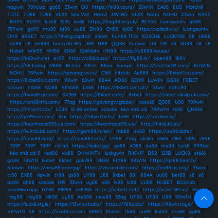
haywin
|
789club
|
go88
|
33win
|
O8
|
https://hi88.tours/
|
36WIN
|
EA88
|
8US
|
Motchill
|
TDTC
|
TD88
|
TD88
|
VLXX
|
Sex Việt
|
Heovl
|
JAV HD
|
VLXX
|
Nohu
|
NOHU
|
23win
|
KK55
|
KK55
|
BL555
|
luck8
|
123b
|
ko66
|
https://hay88.org.uk/
|
BL555
|
luongsontv
|
qh88
|
789win
|
go99
|
mu88
|
bj88
|
uu88
|
DN88
|
CM88
|
bj88
|
https://xoilactv.llc/
|
luongsontv
|
OK9
|
8XBET
|
https://79king.capital/
|
shbet
|
Fun88 Thai
|
XOSO66
|
LUCKY88
|
S8
|
U888
|
dn88
|
s8
|
ae888
|
bong da 365
|
J88
|
tt88
|
QQ88
|
Sunwin
|
O8
|
O8
|
s8
|
AU88
|
s8
|
s8
|
Hubet
|
Win55
|
MM88
|
XN88
|
Cakhiatv
|
HM88
|
https://u8888.house/
|
https://e68win.net
|
ev99
|
https://c168.buzz/
|
https://fly88.in/
|
open88
|
188V
|
https://S8.today
|
NK88
|
BL555
|
KK55
|
88aa
|
Sunwin
|
https://b52club14.com/
|
KUWIN
|
NOHU
|
789win
|
https://gavangtvv.cc/
|
C168
|
hitclub
|
Ae888
|
https://8xbet1.co.com/
|
https://8xbet8x.it.com/
|
98win
|
68win
|
88AA
|
AO88
|
GO99
|
LLWIN
|
GG88
|
F8BET
|
555win
|
mb88
|
AO88
|
KING88
|
LX88
|
https://8kbet.com.ph/
|
33win
|
nohu90
|
https://twin68.gr.com/
|
SV368
|
https://8kbet.cafe/
|
8kbet
|
https://shbet-okvip.uk.com/
|
https://on68info.com/
|
77ag
|
https://gavangtv.global/
|
xoso66
|
QS88
|
U88
|
789win
|
https://mitomtv.cx/
|
LC88
|
lô đề online
|
xoso66
|
kèo nhà cái
|
789WIN
|
rs88
|
QH888
|
http://go99me.com/
|
8xx
|
https://58win1.info/
|
tv88
|
https://socolive.ai/
|
https://keonhacai555.us.com/
|
https://keonhacai55.ws/
|
http://hitclub1.ac/
|
https://iwinclub8.com/
|
https://gem88.in.net/
|
mb88
|
uu88
|
https://uu88.date/
|
https://new88.land/
|
https://new882.info/
|
UY88
|
77ag
|
ok365
|
G666
|
c168
|
789k
|
789F
|
789F
|
789F
|
789F
|
nổ hũ
|
https://kqbd.gg/
|
go88
|
AD88
|
au88
|
mu88
|
luck8
|
999bet
|
kèo nhà cái 5
|
red88
|
vic88
|
OKWINTV
|
luckywin
|
RIKVIP
|
B52
|
123B
|
LUCK8
|
st666
|
go88
|
78WIN
|
kubet
|
8kbet
|
ga6789
|
DN88
|
FLY88
|
98WIN
|
https://qs88.health/
|
Sunwin
|
https://new88.energy/
|
https://viscard.de.com/
|
https://ea88.us.org/
|
33win
|
tt88
|
EX88
|
vipwin
|
tr88
|
qs88
|
UY88
|
U88
|
8kbet
|
88I
|
88AA
|
uu88
|
bet88
|
s8
|
s8
|
ao88
|
qh88
|
xoso66
|
H19
|
33win
|
uy88
|
x88
|
lv88
|
lc88
|
UU88
|
HUBET
|
B52club
|
xoso66vn.app
|
UY88
|
MM99
|
ok8386
|
https://vsbetz.net/
|
https://vsbet365.io/
|
Hay88
|
Hay88
|
Hay88
|
NK88
|
uy88
|
Ae888
|
new88
|
33ag
|
UY88
|
UY88
|
U88
|
98WIN
|
https://luck8.style/
|
https://13win.studio/
|
https://789p.biz/
|
https://98win.toys/
|
VIPWIN
|
S8
|
https://siu88.co.com
|
88NN
|
thabet
|
tk88
|
uu88
|
kubet
|
mu88
|
gg88
|