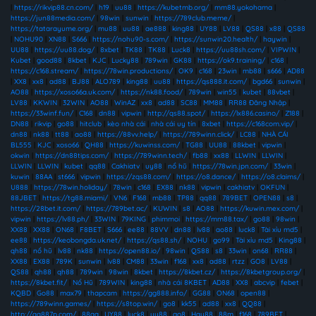
|
https://rikvip88.cn.com/
|
h19
|
uu88
|
https://kubetmb.org/
|
mm88.yokohama
|
https://jun88media.com/
|
98win
|
sunwin
|
https://789club.meme/
|
https://tatarayume.org/
|
mu88
|
uu88
|
ae888
|
king88
|
UY88
|
LV88
|
QS88
|
x88
|
QS88
|
NOHU90
|
XN88
|
S666
|
https://nohu90-s.com/
|
https://sunwin20.health/
|
haywin
|
UU88
|
https://uu88.dog/
|
8xbet
|
TK88
|
TK88
|
Luck8
|
https://uu88sh.com/
|
VIPWIN
|
Kubet
|
good88
|
8kbet
|
KJC
|
Lucky88
|
789win
|
GK88
|
https://ok9.training/
|
c168
|
https://c168.stream/
|
https://78win.productions/
|
OK9
|
c168
|
23win
|
mb88
|
s666
|
AD88
|
XX8
|
xx8
|
ad88
|
BJ88
|
ALO789
|
king88
|
uu88
|
https://qs888.it.com/
|
bgd66
|
sunwin
|
AO88
|
https://xoso66a.uk.com/
|
https://nk88.food/
|
789win
|
win55
|
kubet
|
88vbet
|
LV88
|
KKWIN
|
32WIN
|
AO88
|
WinAZ
|
xx8
|
ad88
|
SC88
|
MM88
|
RR88 Đăng Nhập
|
https://33winf.fun/
|
C168
|
dn88
|
vipwin
|
http://qs88.spot/
|
https://lx886.casino/
|
Z188
|
DN88
|
rikvip
|
go88
|
hitclub
|
kèo nhà cái
|
nhà cái uy tín
|
8xbet
|
https://c168com.vip/
|
dn88
|
nk88
|
tt88
|
ao88
|
https://88vv.help/
|
https://789winn.click/
|
LC88
|
NHÀ CÁI
BL555
|
KJC
|
xoso66
|
QH88
|
https://kuwinss.com/
|
TG88
|
UU88
|
88kbet
|
vipwin
|
okwin
|
https://dn88tips.com/
|
https://789winn.tech/
|
fb88
|
xx88
|
LLWIN
|
LLWIN
|
LLWIN
|
LLWIN
|
kubet
|
qq88
|
Cakhiatv
|
uy88
|
nổ hũ
|
https://78win.jpn.com/
|
33win
|
kuwin
|
88AA
|
st666
|
vipwin
|
https://zqs88.com/
|
https://o8.dance/
|
https://o8.claims/
|
U888
|
https://78win.holiday/
|
78win
|
c168
|
EX88
|
nk88
|
vipwin
|
cakhiatv
|
OKFUN
|
88JBET
|
https://tg88.miami/
|
VN6
|
F168
|
mb88
|
TP88
|
qq88
|
789BET
|
OPEN88
|
s8
|
https://28bet.it.com/
|
https://789bet.ac/
|
KUWIN
|
s8
|
AO88
|
https://kuwin.mex.com/
|
vipwin
|
https://lv88.ph/
|
33WIN
|
79KING
|
phimmoi
|
https://mm88.tax/
|
go88
|
98win
|
XX88
|
XX88
|
ON68
|
F8BET
|
S666
|
ee88
|
88VV
|
dn88
|
lv88
|
ao88
|
luck8
|
Tài xỉu md5
|
ee88
|
https://keobongda.uk.net/
|
https://qs88.sh/
|
NOHU
|
go99
|
Tài xỉu md5
|
King88
|
qh88
|
nổ hũ
|
lv88
|
nk88
|
https://open88.io/
|
98win
|
QS88
|
s8
|
33win
|
on68
|
RR88
|
XX88
|
EX88
|
789K
|
sunwin
|
lv88
|
CM88
|
33win
|
f168
|
xx8
|
ad88
|
rtzz
|
GO8
|
LV88
|
QS88
|
qh88
|
qh88
|
789win
|
98win
|
8kbet
|
https://8kbet.cz/
|
https://8kbetgroup.org/
|
https://8kbet.fit/
|
Nổ Hũ
|
789WIN
|
king88
|
nhà cái 8KBET
|
AD88
|
XX8
|
abcvip
|
febet
|
KQBD
|
Go88
|
max79
|
thapcam
|
https://gg888.info/
|
GG88
|
ON68
|
open88
|
https://789winn.games/
|
https://s8top.win/
|
go8
|
kk55
|
ad88
|
xx8
|
QQ88
|
http://qq887p.com/
|
88aa
|
UY88
|
luck8
|
uy88
|
go8
|
Hay88
|
88m
|
f168
|
789BET
|