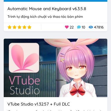
Automatic Mouse and Keyboard v6.3.5.8
Trình tự động kích chuột và thao tác bàn phím
22
10
47816
VTube Studio v1.32.57 + Full DLC