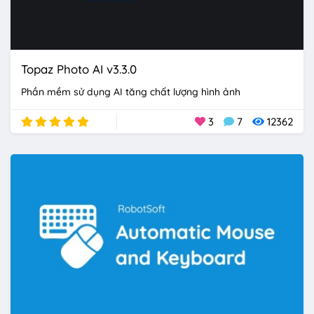
Topaz Photo AI v3.3.0
Phần mềm sử dụng AI tăng chất lượng hình ảnh
3
7
12362