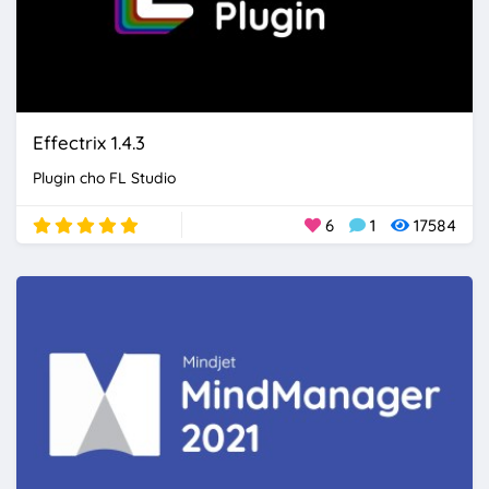
Effectrix 1.4.3
Plugin cho FL Studio
6
1
17584