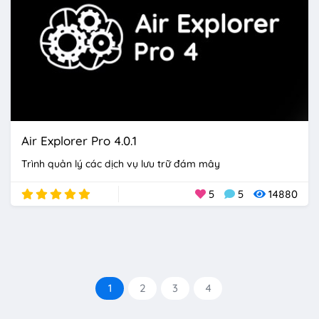
Air Explorer Pro 4.0.1
Trình quản lý các dịch vụ lưu trữ đám mây
5
5
14880
1
2
3
4