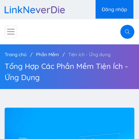
Đăng nhập
Trang chủ
Phần Mềm
Tiện ích - Ứng dụng
Tổng Hợp Các Phần Mềm Tiện Ích -
Ứng Dụng