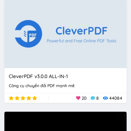
CleverPDF v3.0.0 ALL-IN-1
Công cụ chuyển đổi PDF mạnh mẽ
20
8
44084