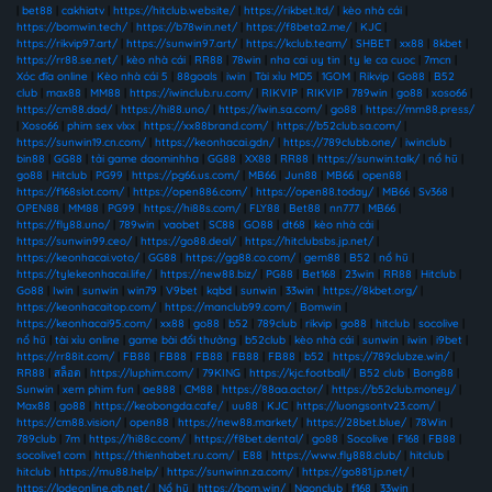
|
bet88
|
cakhiatv
|
https://hitclub.website/
|
https://rikbet.ltd/
|
kèo nhà cái
|
https://bomwin.tech/
|
https://b78win.net/
|
https://f8beta2.me/
|
KJC
|
https://rikvip97.art/
|
https://sunwin97.art/
|
https://kclub.team/
|
SHBET
|
xx88
|
8kbet
|
https://rr88.se.net/
|
kèo nhà cái
|
RR88
|
78win
|
nha cai uy tin
|
ty le ca cuoc
|
7mcn
|
Xóc đĩa online
|
Kèo nhà cái 5
|
88goals
|
iwin
|
Tài xỉu MD5
|
1GOM
|
Rikvip
|
Go88
|
B52
club
|
max88
|
MM88
|
https://iwinclub.ru.com/
|
RIKVIP
|
RIKVIP
|
789win
|
go88
|
xoso66
|
https://cm88.dad/
|
https://hi88.uno/
|
https://iwin.sa.com/
|
go88
|
https://mm88.press/
|
Xoso66
|
phim sex vlxx
|
https://xx88brand.com/
|
https://b52club.sa.com/
|
https://sunwin19.cn.com/
|
https://keonhacai.gdn/
|
https://789clubb.one/
|
iwinclub
|
bin88
|
GG88
|
tải game daominhha
|
GG88
|
XX88
|
RR88
|
https://sunwin.talk/
|
nổ hũ
|
go88
|
Hitclub
|
PG99
|
https://pg66.us.com/
|
MB66
|
Jun88
|
MB66
|
open88
|
https://f168slot.com/
|
https://open886.com/
|
https://open88.today/
|
MB66
|
Sv368
|
OPEN88
|
MM88
|
PG99
|
https://hi88s.com/
|
FLY88
|
Bet88
|
nn777
|
MB66
|
https://fly88.uno/
|
789win
|
vaobet
|
SC88
|
GO88
|
dt68
|
kèo nhà cái
|
https://sunwin99.ceo/
|
https://go88.deal/
|
https://hitclubsbs.jp.net/
|
https://keonhacai.voto/
|
GG88
|
https://gg88.co.com/
|
gem88
|
B52
|
nổ hũ
|
https://tylekeonhacai.life/
|
https://new88.biz/
|
PG88
|
Bet168
|
23win
|
RR88
|
Hitclub
|
Go88
|
Iwin
|
sunwin
|
win79
|
V9bet
|
kqbd
|
sunwin
|
33win
|
https://8kbet.org/
|
https://keonhacaitop.com/
|
https://manclub99.com/
|
Bomwin
|
https://keonhacai95.com/
|
xx88
|
go88
|
b52
|
789club
|
rikvip
|
go88
|
hitclub
|
socolive
|
nổ hũ
|
tài xỉu online
|
game bài đổi thưởng
|
b52club
|
kèo nhà cái
|
sunwin
|
iwin
|
i9bet
|
https://rr88it.com/
|
FB88
|
FB88
|
FB88
|
FB88
|
FB88
|
b52
|
https://789clubze.win/
|
RR88
|
สล็อต
|
https://luphim.com/
|
79KING
|
https://kjc.football/
|
B52 club
|
Bong88
|
Sunwin
|
xem phim fun
|
ae888
|
CM88
|
https://88aa.actor/
|
https://b52club.money/
|
Max88
|
go88
|
https://keobongda.cafe/
|
uu88
|
KJC
|
https://luongsontv23.com/
|
https://cm88.vision/
|
open88
|
https://new88.market/
|
https://28bet.blue/
|
78Win
|
789club
|
7m
|
https://hi88c.com/
|
https://f8bet.dental/
|
go88
|
Socolive
|
F168
|
FB88
|
socolive1 com
|
https://thienhabet.ru.com/
|
E88
|
https://www.fly888.club/
|
hitclub
|
hitclub
|
https://mu88.help/
|
https://sunwinn.za.com/
|
https://go881.jp.net/
|
https://lodeonline.gb.net/
|
Nổ hũ
|
https://bom.win/
|
Ngonclub
|
f168
|
33win
|