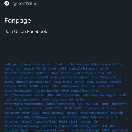
@ken19856
Fanpage
Join Us on Facebook
nettruyen
|
https://zinmanga.net
|
ufabet
|
truc tiep bong da
|
https://iwinclub.la/
|
Ku
casino
|
Ku11
|
xoilac tv
|
Fun88
|
kubet
|
sv388
|
https://sv368.direct/
|
sunwin
|
https://ee88vie.com/
|
Kubet88
|
78win
|
nhà cái uy tín
|
sunwin
|
sunwin
|
kqxs
ketquaxoso3.com
|
nhà cái lô đề
|
https://keonhacai.football/
|
IWIN
|
78win
|
xoilac tv
|
xoso66
|
https://keonhacai55.bet/
|
rikvip
|
hitclub
|
sunwin
|
go88
|
socolive
|
Trực tiếp
bóng đá
|
Alo789
|
Ae888
|
xôi lạc
|
v9bet
|
https://keonhacai.fund/
|
vip66
|
Vip66
|
https://mb66p.com/
|
truc tiep bong da
|
VIP66
|
https://78winnh.net/
|
https://mb66q.com/
|
Xoso66
|
MB66
|
https://mb66.life/
|
colatv trực tiếp bóng đá
|
colatv
|
colatv truc tiep bong da
|
colatv
|
colatv bóng đá trực tiếp
|
https://tylekeonhacai.futbol/
|
https://bshbet.com/
|
b52
|
b52
|
xx88
|
RR88
|
thapcamtv
|
xoilac
|
https://sunwin1.bz/
|
XX88
|
XX88
|
MM88
|
MM88
|
https://bluphim5.com/
|
luongsontv
|
RR88
|
XX88
|
MB66
|
gavangtv
|
cakhiatv
|
https://go88fc.com/
|
trực tiếp
nba
|
soi kèo
|
https://79king.express/
|
https://ok365.center/
|
https://xx88.me.uk/
|
https://gem88.bar/
|
https://vip79.fit/
|
BIN88
|
Go88
|
nowgoal
|
7m
|
https://choigamebai.org/
|
ok9
|
MB66
|
https://top10nhacaiuytin.win/
|
KJC
|
8xx
|
https://mm88.io/
|
https://rongbk888.com/
|
https://rongbk666.com/
|
RR88
|
kèo nhà cái