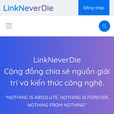
Đăng nhập
LinkNeverDie
Cộng đồng chia sẻ nguồn giải
trí và kiến thức công nghệ.
"NOTHING IS ABSOLUTE, NOTHING IS FOREVER,
NOTHING FROM NOTHING"