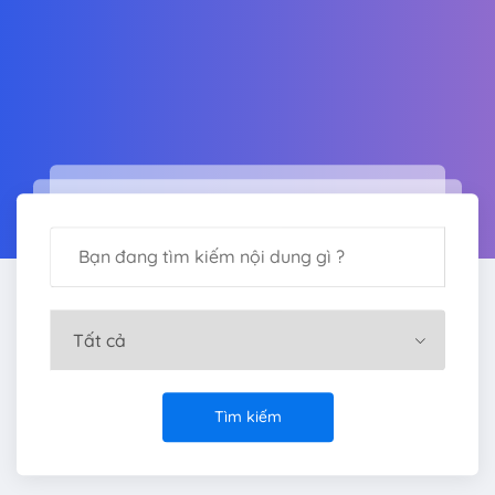
Tìm kiếm