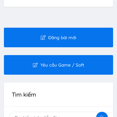
Đăng bài mới
Yêu cầu Game / Soft
Tìm kiếm