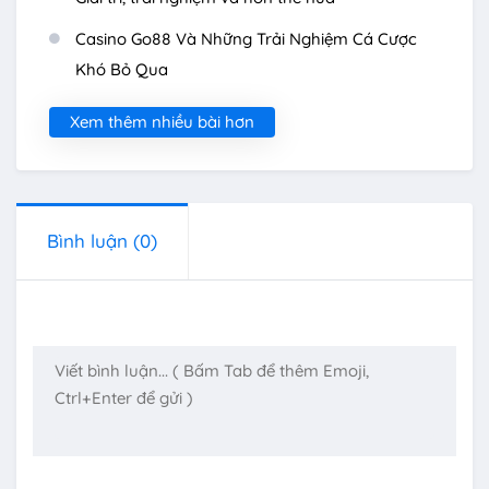
Casino Go88 Và Những Trải Nghiệm Cá Cược
Khó Bỏ Qua
Xem thêm nhiều bài hơn
Bình luận
(0)