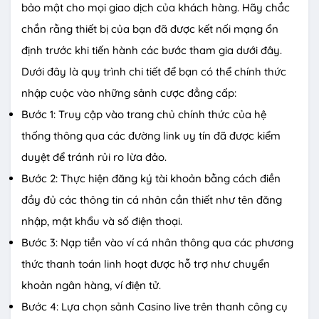
bảo mật cho mọi giao dịch của khách hàng. Hãy chắc
chắn rằng thiết bị của bạn đã được kết nối mạng ổn
định trước khi tiến hành các bước tham gia dưới đây.
Dưới đây là quy trình chi tiết để bạn có thể chính thức
nhập cuộc vào những sảnh cược đẳng cấp:
Bước 1: Truy cập vào trang chủ chính thức của hệ
thống thông qua các đường link uy tín đã được kiểm
duyệt để tránh rủi ro lừa đảo.
Bước 2: Thực hiện đăng ký tài khoản bằng cách điền
đầy đủ các thông tin cá nhân cần thiết như tên đăng
nhập, mật khẩu và số điện thoại.
Bước 3: Nạp tiền vào ví cá nhân thông qua các phương
thức thanh toán linh hoạt được hỗ trợ như chuyển
khoản ngân hàng, ví điện tử.
Bước 4: Lựa chọn sảnh Casino live trên thanh công cụ