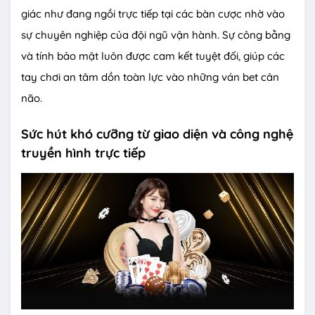
giác như đang ngồi trực tiếp tại các bàn cược nhờ vào
sự chuyên nghiệp của đội ngũ vận hành. Sự công bằng
và tính bảo mật luôn được cam kết tuyệt đối, giúp các
tay chơi an tâm dồn toàn lực vào những ván bet cân
não.
Sức hút khó cưỡng từ giao diện và công nghệ
truyền hình trực tiếp