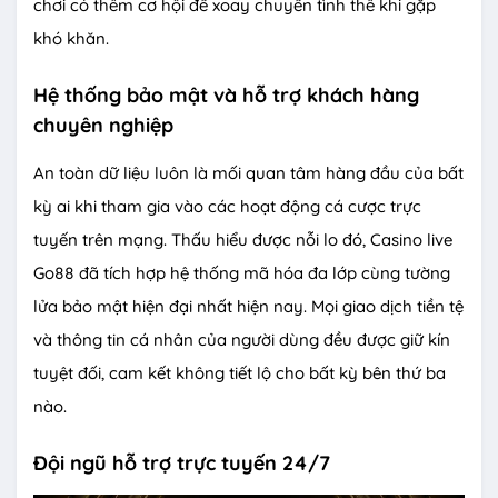
chơi có thêm cơ hội để xoay chuyển tình thế khi gặp
khó khăn.
Hệ thống bảo mật và hỗ trợ khách hàng
chuyên nghiệp
An toàn dữ liệu luôn là mối quan tâm hàng đầu của bất
kỳ ai khi tham gia vào các hoạt động cá cược trực
tuyến trên mạng. Thấu hiểu được nỗi lo đó, Casino live
Go88 đã tích hợp hệ thống mã hóa đa lớp cùng tường
lửa bảo mật hiện đại nhất hiện nay. Mọi giao dịch tiền tệ
và thông tin cá nhân của người dùng đều được giữ kín
tuyệt đối, cam kết không tiết lộ cho bất kỳ bên thứ ba
nào.
Đội ngũ hỗ trợ trực tuyến 24/7