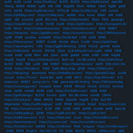
au88
|
au88
|
Luck8
|
https://luck8.so/
|
BL555
|
BL555
|
https://kp88.social/
|
open88
|
79king
|
AE888
|
AE888
|
uy88
|
x88
|
z188
|
daga88
|
33win
|
188bet
|
fabet
|
big88
|
go88
|
nohu
|
bet88
|
https://uy88.de.com/
|
HITCLUB
|
https://uu88n.org/
|
tr88
|
sunwin
|
https://qh88kyc.com/
|
https://rr886j.com/
|
ae888
|
mcw
|
kuwin
|
88bet
|
x88
|
ao88
|
qq88
|
J88
|
sumclub
|
go88
|
B52 club
|
https://shbet.health/
|
33win
|
99ok
|
gavangtv
|
https://vnew88.net/
|
nổ hũ
|
FLY88
|
mu88
|
https://qs88.team/
|
https://luongsontv.llc/
|
hz88
|
68win
|
https://soikeonhacai.one/
|
https://hitcluba.cn.com/
|
XX88
|
8XBET
|
https://rikvip.mx/
|
https://go88hv.com/
|
https://sunwinn.in.net/
|
http://7899club.com/
|
Uy88
|
VN168
|
socolive
|
xocdia88
|
https://luck8.dad
|
LV88
|
ao88
|
DN88
|
https://58win.autos/
|
8XBET
|
Fun88
|
Hitclub
|
68win
|
Fun88
|
https://qs88.free/
|
https://vipwin.green/
|
rr88
|
https://gg88.directory
|
GG88
|
hitclub
|
gem88
|
kubet
|
https://c168.zone/
|
Sunwin
|
79KING
|
23win
|
tỷ lệ bóng đá trực tuyến
|
U888
|
U888
|
hubet
|
ee88
|
ao88
|
88vv
|
x88
|
23win
|
dn88
|
ga888
|
vn168
|
vn168
|
vn168
|
Hay88
|
Hay88
|
Hay88
|
https://nhacaiuytin.ro/
|
Bom win
|
xóc đĩa online
|
https://ok9.show/
|
BL555
|
EE88
|
f168
|
uu88
|
c168
|
8XBET
|
https://8xbettaz.com/
|
Go99
|
123b chính chủ
|
AO88
|
https://91clubb.in/
|
TG88
|
Tg88 đăng nhập
|
Qh88
|
https://123b3.com/
|
http://c168.giving/
|
keonhacai
|
https://hello88a.co.com/
|
https://gameb52.app
|
Jun88
|
sunwin
|
https://7m.vin/
|
Game Bài
|
qs88
|
vn88
|
88VV
|
https://hay-88.in.net/
|
KJC
|
kubetvi.co
|
8KBET
|
lương sơn tv
|
F168
|
game bài đổi thưởng
|
https://789club1.today
|
https://sunwing.jp.net/
|
nowgoal
|
8xbet
|
WE88
|
789club
|
hitclub
|
b52club
|
iwinclub
|
rikvip
|
net88
|
max88
|
bin88
|
sc88
|
https://hitclub9.it.com/
|
XX88
|
dn88
|
https://go8f.design/
|
BL555
|
Sunwin
|
qq88
|
Xóc đĩa online
|
twin68
|
23WIN
|
https://55club.pro/
|
MB66
|
MMOO
|
HM88
|
Open88
|
Hay88
|
UY88
|
ALO789
|
68gamebai
|
https://uu88.nagoya/
|
sc88
|
RR88
|
b52club
|
Kubet
|
https://zowin.it.com
|
O8
|
https://sunwinvv.com/
|
bj 88
|
J188
|
UU88
|
nk88
|
ae888
|
xoso66
|
ee88
|
kqxs.vip
|
https://u888.gallery/
|
QS88
|
https://uy88.com.de/
|
https://uy88.in.net/
|
https://ea88.mex.com/
|
KJC
|
https://hbet.red/
|
LLwin
|
https://hitclub68.cn.com/
|
https://keonhacaitv.io/
|
https://sunwinn.cat/
|
https://sunwin68.cn.com/
|
https://hitclubvn.ch/
|
ok8386
|
https://sc88.link/
|
PG66
|
luckywin
|
https://mm88.report/
|
ON68
|
RR88
|
Kingfun
|
Kèo Nhà Cái
|
O8
|
EA88
|
68WIN
|
MMOO
|
u888ez.com
|
tg88
|