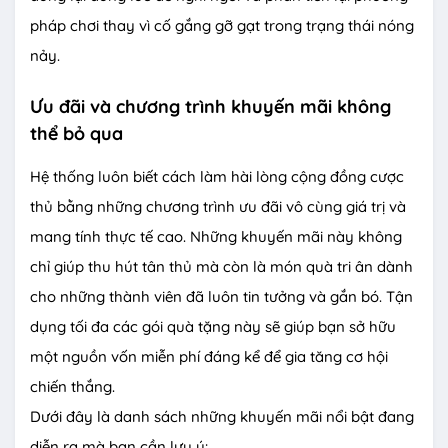
pháp chơi thay vì cố gắng gỡ gạt trong trạng thái nóng
nảy.
Ưu đãi và chương trình khuyến mãi không
thể bỏ qua
Hệ thống luôn biết cách làm hài lòng cộng đồng cược
thủ bằng những chương trình ưu đãi vô cùng giá trị và
mang tính thực tế cao. Những khuyến mãi này không
chỉ giúp thu hút tân thủ mà còn là món quà tri ân dành
cho những thành viên đã luôn tin tưởng và gắn bó. Tận
dụng tối đa các gói quà tặng này sẽ giúp bạn sở hữu
một nguồn vốn miễn phí đáng kể để gia tăng cơ hội
chiến thắng.
Dưới đây là danh sách những khuyến mãi nổi bật đang
diễn ra mà bạn cần lưu ý: