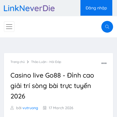
Đăng nhập
Trang chủ
Thảo Luận - Hỏi Đáp
Casino live Go88 - Đỉnh cao
giải trí sòng bài trực tuyến
2026
bởi
vutruong
17 March 2026