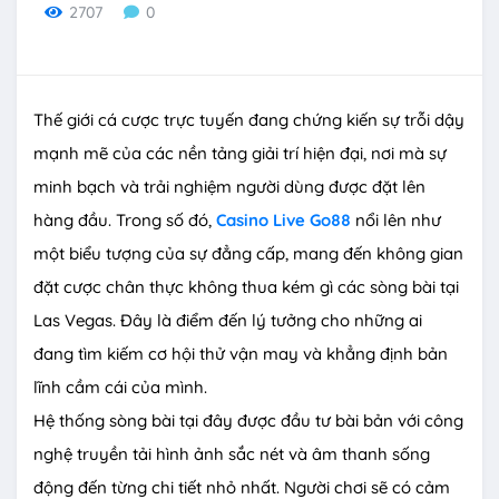
2707
0
Thế giới cá cược trực tuyến đang chứng kiến sự trỗi dậy
mạnh mẽ của các nền tảng giải trí hiện đại, nơi mà sự
minh bạch và trải nghiệm người dùng được đặt lên
hàng đầu. Trong số đó,
Casino Live Go88
nổi lên như
một biểu tượng của sự đẳng cấp, mang đến không gian
đặt cược chân thực không thua kém gì các sòng bài tại
Las Vegas. Đây là điểm đến lý tưởng cho những ai
đang tìm kiếm cơ hội thử vận may và khẳng định bản
lĩnh cầm cái của mình.
Hệ thống sòng bài tại đây được đầu tư bài bản với công
nghệ truyền tải hình ảnh sắc nét và âm thanh sống
động đến từng chi tiết nhỏ nhất. Người chơi sẽ có cảm