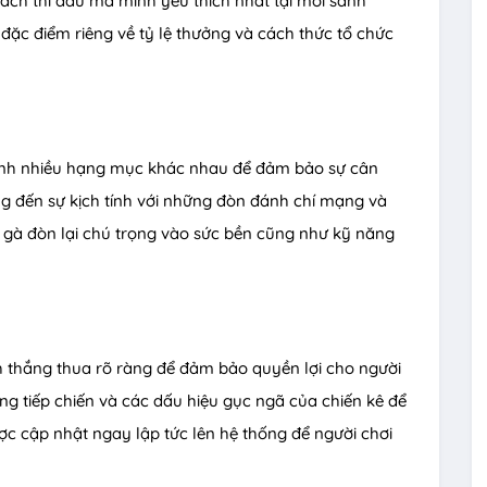
ách thi đấu mà mình yêu thích nhất tại mỗi sảnh
 đặc điểm riêng về tỷ lệ thưởng và cách thức tổ chức
hành nhiều hạng mục khác nhau để đảm bảo sự cân
g đến sự kịch tính với những đòn đánh chí mạng và
á gà đòn lại chú trọng vào sức bền cũng như kỹ năng
h thắng thua rõ ràng để đảm bảo quyền lợi cho người
ăng tiếp chiến và các dấu hiệu gục ngã của chiến kê để
ợc cập nhật ngay lập tức lên hệ thống để người chơi