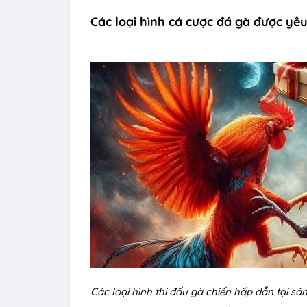
Các loại hình cá cược đá gà được yêu
Các loại hình thi đấu gà chiến hấp dẫn tại sân