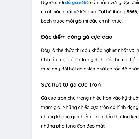
Người chơi
đá gà s666
cần nắm vững đặc điểm
chính xác nhất về kết quả. Tại hệ thống
S666
,
bạch trước mỗi giờ thi đấu chính thức.
Đặc điểm dòng gà cựa dao
Đây là thể thức thi đấu khắc nghiệt nhất với
Chỉ cần một cú đá trúng đích, đối thủ có thể 
thức này đòi hỏi gà chiến phải có tốc độ phả
Sức hút từ gà cựa tròn
Gà cựa tròn chú trọng nhiều hơn vào kỹ thuậ
tham gia. Những chiếc cựa tròn có hình dạng
nhưng không quá hiểm. Trận đấu thường kéo 
những pha tung đòn đẹp mắt.