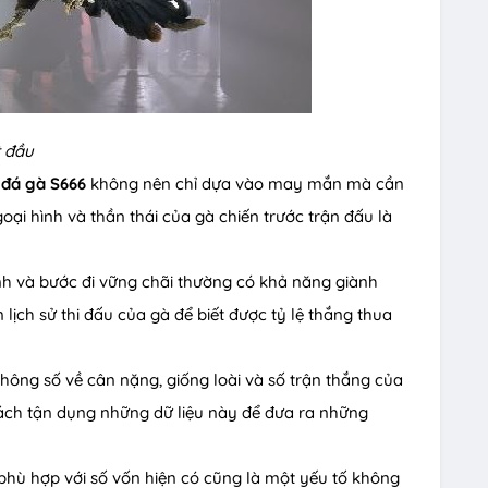
t đầu
i
đá gà S666
không nên chỉ dựa vào may mắn mà cần
oại hình và thần thái của gà chiến trước trận đấu là
nh và bước đi vững chãi thường có khả năng giành
lịch sử thi đấu của gà để biết được tỷ lệ thắng thua
hông số về cân nặng, giống loài và số trận thắng của
 cách tận dụng những dữ liệu này để đưa ra những
phù hợp với số vốn hiện có cũng là một yếu tố không