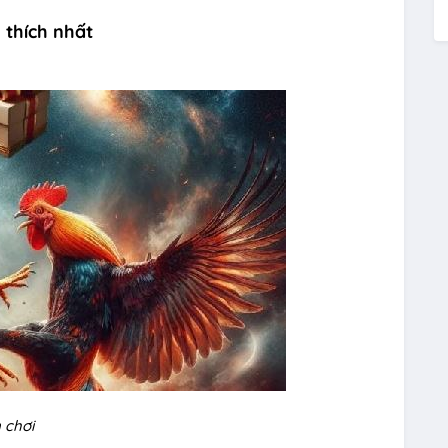
 thích nhất
 chơi