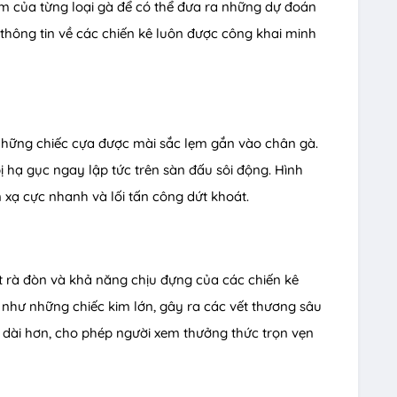
 của từng loại gà để có thể đưa ra những dự đoán
 thông tin về các chiến kê luôn được công khai minh
 những chiếc cựa được mài sắc lẹm gắn vào chân gà.
bị hạ gục ngay lập tức trên sàn đấu sôi động. Hình
n xạ cực nhanh và lối tấn công dứt khoát.
t rà đòn và khả năng chịu đựng của các chiến kê
 như những chiếc kim lớn, gây ra các vết thương sâu
dài hơn, cho phép người xem thưởng thức trọn vẹn