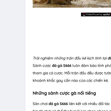
Trải nghiệm những trận đấu kê kịch tính tại
đ
Sảnh cược
đá gà S666
luôn đảm bảo tính phá
tham gia cá cược. Mỗi trận đấu đều được tườn
khoảnh khắc gay cấn nào của các chiến kê.
Những sảnh cược gà nổi tiếng
Sân chơi
đá gà S666
liên kết với nhiều đối tá