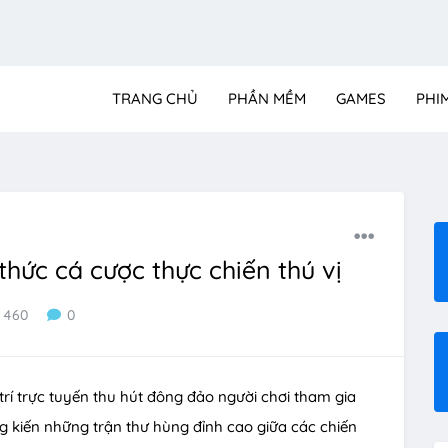
TRANG CHỦ
PHẦN MỀM
GAMES
PHI
hức cá cược thực chiến thú vị
460
0
 trí trực tuyến thu hút đông đảo người chơi tham gia
g kiến những trận thư hùng đỉnh cao giữa các chiến