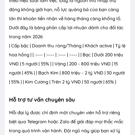
theo hiệu suất làm việc. Đây là nguồn thu nhập thụ
động không giới hạn, nỗ lực quảng bá của bạn càng
lớn thì khoản tiền nhận về hàng tháng càng khổng lồ.
Dưới đây là bảng phân cấp lợi nhuận dành cho đối tác
trong năm 2026:
| Cấp bậc | Doanh thu ròng/Tháng | Khách active | Tỷ lệ
hoa hồng | | :---- | :---- | :---- | :---- | | Bạc | Dưới 200 triệu
VNĐ | 5 người | 35% | | Vàng | 200 - 800 triệu VNĐ | 15
người | 45% | | Bạch Kim | 800 triệu - 2 tỷ VNĐ | 30 người
| 55% | | Kim Cương | Trên 2 tỷ VNĐ | 50 người | 65% |
Hỗ trợ tư vấn chuyên sâu
Mỗi đại lý được chỉ định một chuyên viên hỗ trợ riêng
biệt qua Telegram hoặc Zalo để giải đáp mọi thắc mắc
trong quá trình vận hành. Đội ngũ này giúp bạn xử lý