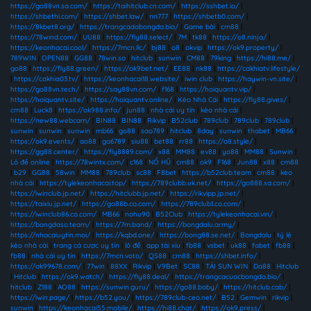
https://go88vn.sa.com/
|
https://taihitclub.cn.com/
|
https://sshbet.io/
|
https://shbethi.com/
|
https://shbet.law/
|
nn777
|
https://shbetb0.com/
|
https://8kbet8.org/
|
https://trangcadobongda.bio/
|
Game bài
|
cm88
|
https://78wind.com/
|
UU88
|
https://fly88.select/
|
7M
|
tk88
|
https://o8.ninja/
|
https://keonhacai.cool/
|
https://7mcn.llc/
|
bj88
|
o8
|
okvip
|
https://ok9.property/
|
789WIN
|
OPEN88
|
GG88
|
78win.so
|
hitclub
|
sunwin
|
CM88
|
79king
|
https://hi88.me/
|
go88
|
https://fly88.green/
|
https://ok9bet.net/
|
EE88
|
nk88
|
https://cakhiatv.lifestyle/
|
https://cakhia03.tv/
|
https://keonhacai18.website/
|
iwin club
|
https://haywin-vn.site/
|
https://go88vn.tech/
|
https://say88vn.com/
|
f168
|
https://hoiquantv.vip/
|
https://hoiquantv.site/
|
https://hoiquantv.online/
|
Kèo Nhà Cái
|
https://fly88.gives/
|
cm88
|
Luck8
|
https://ok988.info/
|
jun88
|
nhà cái uy tín
|
kèo nhà cái
|
https://new88.webcam/
|
BIN88
|
BIN88
|
Rikvip
|
B52club
|
789club
|
789club
|
789club
|
sunwin
|
sunwin
|
sunwin
|
mb66
|
go88
|
sao789
|
hitclub
|
8day
|
sunwin
|
thabet
|
MB66
|
https://ok9.events/
|
ao88
|
ga6789
|
siu88
|
bet88
|
rr88
|
https://o8.style/
|
https://gg88.center/
|
https://fly8889.com/
|
x88
|
MM88
|
ev88
|
yo88
|
MM88
|
Sunwin
|
Lô đề online
|
https://78wintx.com/
|
c168
|
NỔ HŨ
|
cm88
|
ok9
|
F168
|
Jun88
|
x88
|
cm88
|
b29
|
GG88
|
58win
|
MM88
|
789club
|
sc88
|
F8bet
|
https://b52club.team
|
cm88
|
kèo
nhà cái
|
https://tylekeonhacai.top/
|
https://789clubb.uk.net/
|
https://go888.sa.com/
|
https://iwinclub.jp.net/
|
https://hitclubb.jp.net/
|
https://rikvipp.jp.net/
|
https://taixiu.jp.net/
|
https://go88b.co.com/
|
https://789club1.co.com/
|
https://iwinclub86.co.com/
|
MB66
|
nohu90
|
B52Club
|
https://tylekeonhacai.vin/
|
https://bongdaso.team/
|
https://7m.band/
|
https://bongdalu.army/
|
https://nhacaiuytin.moi/
|
https://kqbd.one/
|
https://bong88.se.net/
|
Bongdalu
|
tỷ lệ
kèo nhà cái
|
trang cá cược uy tín
|
lô đề
|
app tài xỉu
|
fb88
|
vsbet
|
uk88
|
fabet
|
fb88
|
fb88
|
nhà cái uy tín
|
https://7mcn.voto/
|
QS88
|
cm88
|
https://shbet.info/
|
https://ok99678.com/
|
77win
|
88XX
|
Rikvip
|
V9Bet
|
SC88
|
TẢI SUN WIN
|
Da88
|
Hitclub
|
Hitclub
|
https://ok9.watch/
|
https://fly88.deal/
|
https://trangcacuocbongda.bio/
|
hitclub
|
Z188
|
AO88
|
https://sunwin.guru/
|
https://go88.baby/
|
https://hitclub.cab/
|
https://iwin.page/
|
https://b52.you/
|
https://789club-ceo.net/
|
B52
|
Gemwin
|
rikvip
|
sunwin
|
https://keonhacai55.mobile/
|
https://hi88.chat/
|
https://ok9.press/
|