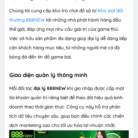
Chúng tôi cung cấp kho trò chơi đồ sộ từ
Kho slot đổi
thưởng 888NEW
tới những nhà phát hành hàng đầu
thế giới, đáp ứng mọi nhu cầu giải trí của game thủ.
Việc sở hữu sản phẩm đa dạng giúp đại lý dễ dàng tiếp
cận khách hàng mục tiêu, từ những người mê cá độ
bóng đá đến tín đồ game bài.
Giao diện quản lý thông minh
Mỗi đối tác
đại lý 888NEW
khi gia nhập được cấp một
tài khoản quản trị riêng biệt để theo dõi hiệu quả kinh
doanh theo thời gian thực. Công cụ này hỗ trợ phân
tích dữ liệu chuyên sâu, giúp bạn điều chỉnh các chiến
dịch marketing sao cho tối ưu hóa lợi nhuận nhất.