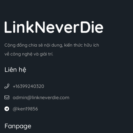
Cộng đồng chia sẻ nội dung, kiến thức hữu ích
về công nghệ và giải trí.
Liên hệ
+16399240320
admin@linkneverdie.com
@ken19856
Fanpage