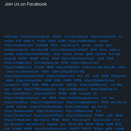
Join Us on Facebook
nettruyen
|
https://zinmanga.net
|
ufabet
|
truc tiep bong da
|
https://iwinclub.la/
|
Ku
casino
|
Ku11
|
xoilac tv
|
Fun88
|
kubet
|
sv388
|
https://sv368.direct/
|
sunwin
|
https://ee88vie.com/
|
Kubet88
|
78win
|
nhà cái uy tín
|
sunwin
|
sunwin
|
kqxs
ketquaxoso3.com
|
nhà cái lô đề
|
https://keonhacai.football/
|
IWIN
|
78win
|
xoilac tv
|
xoso66
|
https://keonhacai55.bet/
|
rikvip
|
hitclub
|
sunwin
|
go88
|
socolive
|
Trực tiếp
bóng đá
|
Alo789
|
Ae888
|
xôi lạc
|
v9bet
|
https://keonhacai.fund/
|
vip66
|
Vip66
|
https://mb66p.com/
|
truc tiep bong da
|
VIP66
|
https://78winnh.net/
|
https://mb66q.com/
|
Xoso66
|
MB66
|
https://mb66.life/
|
colatv trực tiếp bóng đá
|
colatv
|
colatv truc tiep bong da
|
colatv
|
colatv bóng đá trực tiếp
|
https://tylekeonhacai.futbol/
|
https://bshbet.com/
|
b52
|
b52
|
xx88
|
RR88
|
thapcamtv
|
xoilac
|
https://sunwin1.bz/
|
XX88
|
XX88
|
MM88
|
MM88
|
https://bluphim5.com/
|
luongsontv
|
RR88
|
XX88
|
MB66
|
gavangtv
|
cakhiatv
|
https://go88fc.com/
|
trực tiếp
nba
|
soi kèo
|
https://79king.express/
|
https://ok365.center/
|
https://xx88.me.uk/
|
https://gem88.bar/
|
https://vip79.fit/
|
BIN88
|
Go88
|
nowgoal
|
7m
|
https://choigamebai.org/
|
ok9
|
MB66
|
https://top10nhacaiuytin.win/
|
KJC
|
8xx
|
https://mm88.io/
|
https://rongbk888.com/
|
https://rongbk666.com/
|
RR88
|
kèo nhà cái
|
bet88
|
cakhiatv
|
https://hitclub.website/
|
https://rikbet.ltd/
|
kèo nhà cái
|
https://bomwin.tech/
|
https://b78win.net/
|
https://f8beta2.me/
|
KJC
|
https://rikvip97.art/
|
https://sunwin97.art/
|
https://kclub.team/
|
SHBET
|
xx88
|
8kbet
|
https://rr88.se.net/
|
kèo nhà cái
|
RR88
|
78win
|
nha cai uy tin
|
ty le ca cuoc
|
7mcn
|
Xóc đĩa online
|
Kèo nhà cái 5
|
88goals
|
iwin
|
Tài xỉu MD5
|
1GOM
|
Rikvip
|
Go88
|
B52
club
|
max88
|
MM88
|
https://iwinclub.ru.com/
|
RIKVIP
|
RIKVIP
|
789win
|
go88
|
xoso66
|