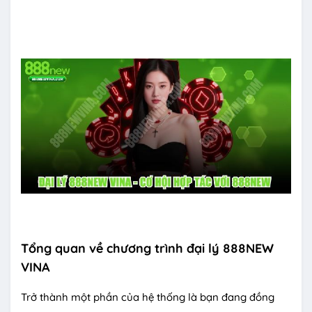
Tổng quan về chương trình đại lý 888NEW
VINA
Trở thành một phần của hệ thống là bạn đang đồng