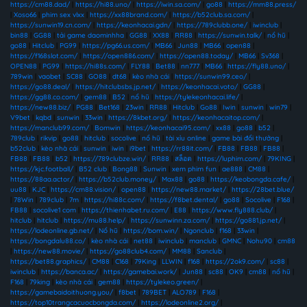
https://cm88.dad/
|
https://hi88.uno/
|
https://iwin.sa.com/
|
go88
|
https://mm88.press/
|
Xoso66
|
phim sex vlxx
|
https://xx88brand.com/
|
https://b52club.sa.com/
|
https://sunwin19.cn.com/
|
https://keonhacai.gdn/
|
https://789clubb.one/
|
iwinclub
|
bin88
|
GG88
|
tải game daominhha
|
GG88
|
XX88
|
RR88
|
https://sunwin.talk/
|
nổ hũ
|
go88
|
Hitclub
|
PG99
|
https://pg66.us.com/
|
MB66
|
Jun88
|
MB66
|
open88
|
https://f168slot.com/
|
https://open886.com/
|
https://open88.today/
|
MB66
|
Sv368
|
OPEN88
|
PG99
|
https://hi88s.com/
|
FLY88
|
Bet88
|
nn777
|
MB66
|
https://fly88.uno/
|
789win
|
vaobet
|
SC88
|
GO88
|
dt68
|
kèo nhà cái
|
https://sunwin99.ceo/
|
https://go88.deal/
|
https://hitclubsbs.jp.net/
|
https://keonhacai.voto/
|
GG88
|
https://gg88.co.com/
|
gem88
|
B52
|
nổ hũ
|
https://tylekeonhacai.life/
|
https://new88.biz/
|
PG88
|
Bet168
|
23win
|
RR88
|
Hitclub
|
Go88
|
Iwin
|
sunwin
|
win79
|
V9bet
|
kqbd
|
sunwin
|
33win
|
https://8kbet.org/
|
https://keonhacaitop.com/
|
https://manclub99.com/
|
Bomwin
|
https://keonhacai95.com/
|
xx88
|
go88
|
b52
|
789club
|
rikvip
|
go88
|
hitclub
|
socolive
|
nổ hũ
|
tài xỉu online
|
game bài đổi thưởng
|
b52club
|
kèo nhà cái
|
sunwin
|
iwin
|
i9bet
|
https://rr88it.com/
|
FB88
|
FB88
|
FB88
|
FB88
|
FB88
|
b52
|
https://789clubze.win/
|
RR88
|
สล็อต
|
https://luphim.com/
|
79KING
|
https://kjc.football/
|
B52 club
|
Bong88
|
Sunwin
|
xem phim fun
|
ae888
|
CM88
|
https://88aa.actor/
|
https://b52club.money/
|
Max88
|
go88
|
https://keobongda.cafe/
|
uu88
|
KJC
|
https://cm88.vision/
|
open88
|
https://new88.market/
|
https://28bet.blue/
|
78Win
|
789club
|
7m
|
https://hi88c.com/
|
https://f8bet.dental/
|
go88
|
Socolive
|
F168
|
FB88
|
socolive1 com
|
https://thienhabet.ru.com/
|
E88
|
https://www.fly888.club/
|
hitclub
|
hitclub
|
https://mu88.help/
|
https://sunwinn.za.com/
|
https://go881.jp.net/
|
https://lodeonline.gb.net/
|
Nổ hũ
|
https://bom.win/
|
Ngonclub
|
f168
|
33win
|
https://bongdalu88.co/
|
kèo nhà cái
|
net88
|
iwinclub
|
manclub
|
GMNC
|
Nohu90
|
cm88
|
https://new88.movie/
|
https://go88club4.com/
|
MM88
|
Sanclub
|
https://bet88.graphics/
|
CM88
|
C168
|
79King
|
LLWIN
|
f168
|
https://2ok9.com/
|
sc88
|
iwinclub
|
https://banca.ac/
|
https://gamebai.work/
|
Jun88
|
sc88
|
OK9
|
cm88
|
nổ hũ
|
F168
|
79king
|
kèo nhà cái
|
gem88
|
https://tylekeo.green/
|
https://gamebaidoithuong.you/
|
f8bet
|
789BET
|
ALO789
|
F168
|
https://top10trangcacuocbongda.com/
|
https://lodeonline2.org/
|