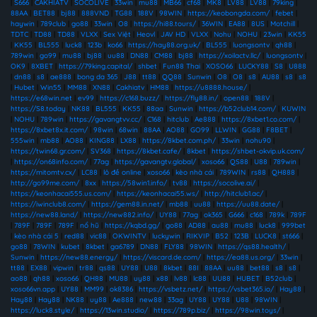
|
S666
|
CAKHIATV
|
SOCOLIVE
|
33win
|
mu88
|
MB66
|
cf68
|
MK8
|
LV88
|
LV88
|
79king
|
88AA
|
BET88
|
bj88
|
888VND
|
TG88
|
188V
|
98WIN
|
https://keobongda.com/
|
febet
|
haywin
|
789club
|
go88
|
33win
|
O8
|
https://hi88.tours/
|
36WIN
|
EA88
|
8US
|
Motchill
|
TDTC
|
TD88
|
TD88
|
VLXX
|
Sex Việt
|
Heovl
|
JAV HD
|
VLXX
|
Nohu
|
NOHU
|
23win
|
KK55
|
KK55
|
BL555
|
luck8
|
123b
|
ko66
|
https://hay88.org.uk/
|
BL555
|
luongsontv
|
qh88
|
789win
|
go99
|
mu88
|
bj88
|
uu88
|
DN88
|
CM88
|
bj88
|
https://xoilactv.llc/
|
luongsontv
|
OK9
|
8XBET
|
https://79king.capital/
|
shbet
|
Fun88 Thai
|
XOSO66
|
LUCKY88
|
S8
|
U888
|
dn88
|
s8
|
ae888
|
bong da 365
|
J88
|
tt88
|
QQ88
|
Sunwin
|
O8
|
O8
|
s8
|
AU88
|
s8
|
s8
|
Hubet
|
Win55
|
MM88
|
XN88
|
Cakhiatv
|
HM88
|
https://u8888.house/
|
https://e68win.net
|
ev99
|
https://c168.buzz/
|
https://fly88.in/
|
open88
|
188V
|
https://S8.today
|
NK88
|
BL555
|
KK55
|
88aa
|
Sunwin
|
https://b52club14.com/
|
KUWIN
|
NOHU
|
789win
|
https://gavangtvv.cc/
|
C168
|
hitclub
|
Ae888
|
https://8xbet1.co.com/
|
https://8xbet8x.it.com/
|
98win
|
68win
|
88AA
|
AO88
|
GO99
|
LLWIN
|
GG88
|
F8BET
|
555win
|
mb88
|
AO88
|
KING88
|
LX88
|
https://8kbet.com.ph/
|
33win
|
nohu90
|
https://twin68.gr.com/
|
SV368
|
https://8kbet.cafe/
|
8kbet
|
https://shbet-okvip.uk.com/
|
https://on68info.com/
|
77ag
|
https://gavangtv.global/
|
xoso66
|
QS88
|
U88
|
789win
|
https://mitomtv.cx/
|
LC88
|
lô đề online
|
xoso66
|
kèo nhà cái
|
789WIN
|
rs88
|
QH888
|
http://go99me.com/
|
8xx
|
https://58win1.info/
|
tv88
|
https://socolive.ai/
|
https://keonhacai555.us.com/
|
https://keonhacai55.ws/
|
http://hitclub1.ac/
|
https://iwinclub8.com/
|
https://gem88.in.net/
|
mb88
|
uu88
|
https://uu88.date/
|
https://new88.land/
|
https://new882.info/
|
UY88
|
77ag
|
ok365
|
G666
|
c168
|
789k
|
789F
|
789F
|
789F
|
789F
|
nổ hũ
|
https://kqbd.gg/
|
go88
|
AD88
|
au88
|
mu88
|
luck8
|
999bet
|
kèo nhà cái 5
|
red88
|
vic88
|
OKWINTV
|
luckywin
|
RIKVIP
|
B52
|
123B
|
LUCK8
|
st666
|
go88
|
78WIN
|
kubet
|
8kbet
|
ga6789
|
DN88
|
FLY88
|
98WIN
|
https://qs88.health/
|
Sunwin
|
https://new88.energy/
|
https://viscard.de.com/
|
https://ea88.us.org/
|
33win
|
tt88
|
EX88
|
vipwin
|
tr88
|
qs88
|
UY88
|
U88
|
8kbet
|
88I
|
88AA
|
uu88
|
bet88
|
s8
|
s8
|
ao88
|
qh88
|
xoso66
|
QH88
|
MU88
|
uy88
|
x88
|
lv88
|
lc88
|
UU88
|
HUBET
|
B52club
|
xoso66vn.app
|
UY88
|
MM99
|
ok8386
|
https://vsbetz.net/
|
https://vsbet365.io/
|
Hay88
|
Hay88
|
Hay88
|
NK88
|
uy88
|
Ae888
|
new88
|
33ag
|
UY88
|
UY88
|
U88
|
98WIN
|
https://luck8.style/
|
https://13win.studio/
|
https://789p.biz/
|
https://98win.toys/
|