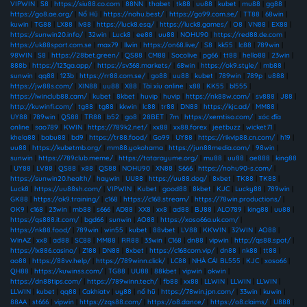
VIPWIN
|
S8
|
https://siu88.co.com
|
88NN
|
thabet
|
tk88
|
uu88
|
kubet
|
mu88
|
gg88
|
https://go8.ae.org/
|
Nổ Hũ
|
https://nohu.best/
|
https://go99.com.se/
|
TT88
|
68win
|
kuwin
|
TG88
|
LX88
|
lv88
|
https://luck8.esq/
|
https://luck8.games/
|
O8
|
VN88
|
EX88
|
https://sunwin20.info/
|
32win
|
Luck8
|
ee88
|
uu88
|
NOHU90
|
https://red88.de.com
|
https://uk88sport.com.se
|
max79
|
llwin
|
https://on68.live/
|
S8
|
kk55
|
lc88
|
789win
|
98WIN
|
S8
|
https://28bet.green/
|
QS88
|
CM88
|
Socolive
|
pg66
|
tt88
|
hello88
|
23win
|
888b
|
https://123ga.app/
|
https://sv368.markets/
|
68win
|
https://ok9.style/
|
mb88
|
sunwin
|
qq88
|
123b
|
https://rr88.com.se/
|
go88
|
uu88
|
kubet
|
789win
|
789p
|
u888
|
https://jw88s.com/
|
XIN88
|
uu88
|
X88
|
Tài xỉu online
|
x88
|
KK55
|
bl555
|
https://iwinclub88.cam/
|
kubet
|
8kbet
|
huvip
|
huvip
|
https://nk88w.com/
|
sv888
|
J88
|
http://kuwinfi.com/
|
tg88
|
tg88
|
kkwin
|
lc88
|
tr88
|
DN88
|
https://kjc.ad/
|
MM88
|
UY88
|
789win
|
QS88
|
TR88
|
b52
|
go8
|
28BET
|
7m
|
https://xemtiso.com/
|
xóc đĩa
online
|
sao789
|
KWIN
|
https://789k2.net/
|
xx88
|
xx88.forex
|
jeetbuzz
|
wicket71
|
khela88
|
babu88
|
bd9
|
https://tr88.food/
|
Go99
|
UY88
|
https://rikvip88.cn.com/
|
h19
|
uu88
|
https://kubetmb.org/
|
mm88.yokohama
|
https://jun88media.com/
|
98win
|
sunwin
|
https://789club.meme/
|
https://tatarayume.org/
|
mu88
|
uu88
|
ae888
|
king88
|
UY88
|
LV88
|
QS88
|
x88
|
QS88
|
NOHU90
|
XN88
|
S666
|
https://nohu90-s.com/
|
https://sunwin20.health/
|
haywin
|
UU88
|
https://uu88.dog/
|
8xbet
|
TK88
|
TK88
|
Luck8
|
https://uu88sh.com/
|
VIPWIN
|
Kubet
|
good88
|
8kbet
|
KJC
|
Lucky88
|
789win
|
GK88
|
https://ok9.training/
|
c168
|
https://c168.stream/
|
https://78win.productions/
|
OK9
|
c168
|
23win
|
mb88
|
s666
|
AD88
|
XX8
|
xx8
|
ad88
|
BJ88
|
ALO789
|
king88
|
uu88
|
https://qs888.it.com/
|
bgd66
|
sunwin
|
AO88
|
https://xoso66a.uk.com/
|
https://nk88.food/
|
789win
|
win55
|
kubet
|
88vbet
|
LV88
|
KKWIN
|
32WIN
|
AO88
|
WinAZ
|
xx8
|
ad88
|
SC88
|
MM88
|
RR88
|
33win
|
C168
|
dn88
|
vipwin
|
http://qs88.spot/
|
https://lx886.casino/
|
Z188
|
DN88
|
8xbet
|
https://c168com.vip/
|
dn88
|
nk88
|
tt88
|
ao88
|
https://88vv.help/
|
https://789winn.click/
|
LC88
|
NHÀ CÁI BL555
|
KJC
|
xoso66
|
QH88
|
https://kuwinss.com/
|
TG88
|
UU88
|
88kbet
|
vipwin
|
okwin
|
https://dn88tips.com/
|
https://789winn.tech/
|
fb88
|
xx88
|
LLWIN
|
LLWIN
|
LLWIN
|
LLWIN
|
kubet
|
qq88
|
Cakhiatv
|
uy88
|
nổ hũ
|
https://78win.jpn.com/
|
33win
|
kuwin
|
88AA
|
st666
|
vipwin
|
https://zqs88.com/
|
https://o8.dance/
|
https://o8.claims/
|
U888
|