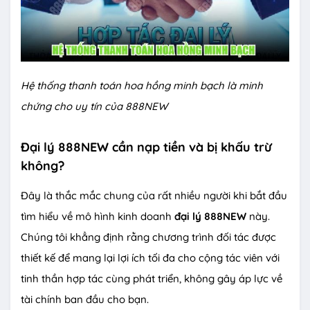
Hệ thống thanh toán hoa hồng minh bạch là minh
chứng cho uy tín của 888NEW
Đại lý 888NEW cần nạp tiền và bị khấu trừ
không?
Đây là thắc mắc chung của rất nhiều người khi bắt đầu
tìm hiểu về mô hình kinh doanh
đại lý 888NEW
này.
Chúng tôi khẳng định rằng chương trình đối tác được
thiết kế để mang lại lợi ích tối đa cho cộng tác viên với
tinh thần hợp tác cùng phát triển, không gây áp lực về
tài chính ban đầu cho bạn.