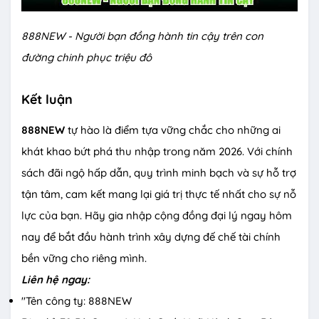
888NEW - Người bạn đồng hành tin cậy trên con
đường chinh phục triệu đô
Kết luận
888NEW
tự hào là điểm tựa vững chắc cho những ai
khát khao bứt phá thu nhập trong năm 2026. Với chính
sách đãi ngộ hấp dẫn, quy trình minh bạch và sự hỗ trợ
tận tâm, cam kết mang lại giá trị thực tế nhất cho sự nỗ
lực của bạn. Hãy gia nhập cộng đồng đại lý ngay hôm
nay để bắt đầu hành trình xây dựng đế chế tài chính
bền vững cho riêng mình.
Liên hệ ngay:
"Tên công ty: 888NEW