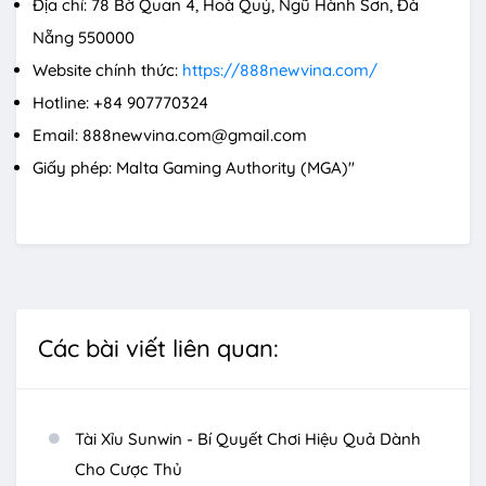
Địa chỉ: 78 Bờ Quan 4, Hoà Quý, Ngũ Hành Sơn, Đà
Nẵng 550000
Website chính thức:
https://888newvina.com/
Hotline: +84 907770324
Email: 888newvina.com@gmail.com
Giấy phép: Malta Gaming Authority (MGA)"
Các bài viết liên quan:
Tài Xỉu Sunwin - Bí Quyết Chơi Hiệu Quả Dành
Cho Cược Thủ