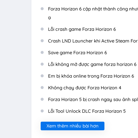
Forza Horizon 6 cập nhật thành công như
ạ
Lỗi crash game Forza Horizon 6
Crash LND Launcher khi Active Steam Forza
Save game Forza Horizon 6
Lỗi không mở được game forza horizon 6 k
Em bị khóa online trong Forza Horizon 6
Không chạy được Forza Horizon 4
Forza Horizon 5 bị crash ngay sau ảnh spl
Lỗi Tool Unlock DLC Forza Horizon 5
Xem thêm nhiều bài hơn