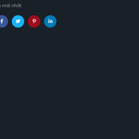
n mới nhất