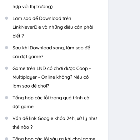
hợp với thị trường)
Làm sao để Download trên
LinkNeverDie và những điều cần phải
biết ?
Sau khi Download xong, làm sao để
cài đặt game?
Game trên LND có chơi được Coop -
Multiplayer - Online không? Nếu có
làm sao để chơi?
Tổng hợp các lỗi trong quá trình cài
đặt game
Vấn đề link Google khóa 24h, xử lý như
thế nào ?
Tổng hợp các lỗi xảy ra khi chơi game