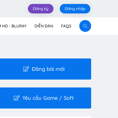
Đăng ký
Đăng nhập
M HD - BLURAY
DIỄN ĐÀN
FAQS
Đăng bài mới
Yêu cầu Game / Soft