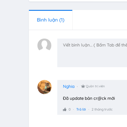
Bình luận
(1)
Nghia
Quản trị viên
Đã update bản cr@ck mới
0
Trả lời
2 tháng trước