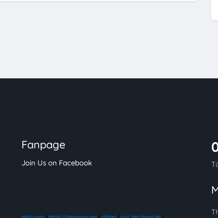
Fanpage
Join Us on Facebook
T
M
T
nettruyen
|
https://zinmanga.net
|
ufabet
|
truc tiep bong da
|