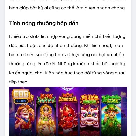
hình giúp bất kỳ ai cũng có thể làm quen nhanh chóng.
Tính năng thưởng hấp dẫn
Nhiều trò slots tích hợp vòng quay miễn phí, biểu tượng
đặc biệt hoặc chế độ nhân thưởng. Khi kích hoạt, màn
hình trở nên sôi động hơn với hiệu ứng nổi bật và phần
thưởng tăng lên rõ rệt. Những khoảnh khắc bất ngờ ấy
khiến người chơi luôn háo hức theo dõi từng vòng quay
tiếp theo.