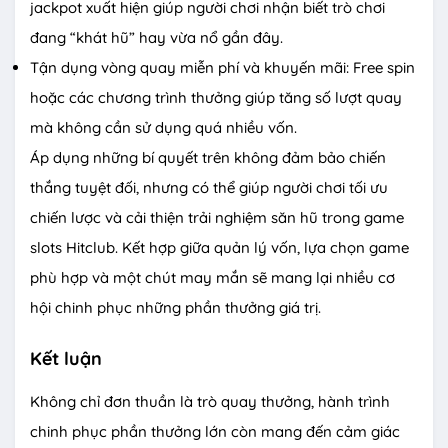
jackpot xuất hiện giúp người chơi nhận biết trò chơi
đang “khát hũ” hay vừa nổ gần đây.
Tận dụng vòng quay miễn phí và khuyến mãi: Free spin
hoặc các chương trình thưởng giúp tăng số lượt quay
mà không cần sử dụng quá nhiều vốn.
Áp dụng những bí quyết trên không đảm bảo chiến
thắng tuyệt đối, nhưng có thể giúp người chơi tối ưu
chiến lược và cải thiện trải nghiệm săn hũ trong game
slots Hitclub. Kết hợp giữa quản lý vốn, lựa chọn game
phù hợp và một chút may mắn sẽ mang lại nhiều cơ
hội chinh phục những phần thưởng giá trị.
Kết luận
Không chỉ đơn thuần là trò quay thưởng, hành trình
chinh phục phần thưởng lớn còn mang đến cảm giác