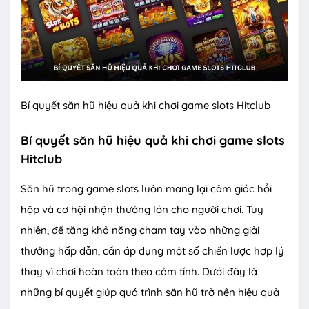
Bí quyết săn hũ hiệu quả khi chơi game slots Hitclub
Bí quyết săn hũ hiệu quả khi chơi game slots
Hitclub
Săn hũ trong game slots luôn mang lại cảm giác hồi
hộp và cơ hội nhận thưởng lớn cho người chơi. Tuy
nhiên, để tăng khả năng chạm tay vào những giải
thưởng hấp dẫn, cần áp dụng một số chiến lược hợp lý
thay vì chơi hoàn toàn theo cảm tính. Dưới đây là
những bí quyết giúp quá trình săn hũ trở nên hiệu quả