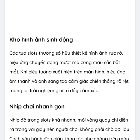
Kho hình ảnh sinh động
Các tựa slots thường sở hữu thiết kế hình ảnh rực rỡ,
hiệu ứng chuyển động mượt mà cùng màu sắc bắt
mắt. Khi biểu tượng xuất hiện trên màn hình, hiệu ứng
âm thanh và ánh sáng tạo cảm giác chiến thắng rõ rệt,
mang lại trải nghiệm giải trí đầy cảm xúc.
Nhịp chơi nhanh gọn
Nhịp độ trong slots khá nhanh, mỗi vòng quay chỉ diễn
ra trong vài giây nên người chơi không phải chờ đợi lâu.
Cách vận hành đơn giản, thao tác nhẹ nhàng trên màn