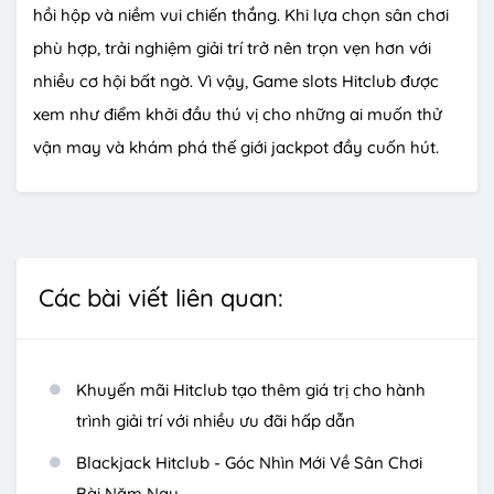
hồi hộp và niềm vui chiến thắng. Khi lựa chọn sân chơi
phù hợp, trải nghiệm giải trí trở nên trọn vẹn hơn với
nhiều cơ hội bất ngờ. Vì vậy, Game slots Hitclub được
xem như điểm khởi đầu thú vị cho những ai muốn thử
vận may và khám phá thế giới jackpot đầy cuốn hút.
Các bài viết liên quan:
Khuyến mãi Hitclub tạo thêm giá trị cho hành
trình giải trí với nhiều ưu đãi hấp dẫn
Blackjack Hitclub - Góc Nhìn Mới Về Sân Chơi
Bài Năm Nay