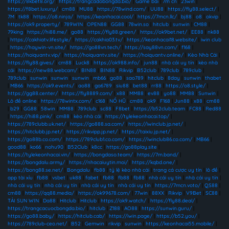
https://8kbet8.org/
|
https://trangcadobongda.bio/
|
Game bài
|
7m cn
|
23win
|
https://f8bet.luxury/
|
cm88
|
MU88
|
https://78wind.com/
|
UU88
|
https://fly88.select/
|
7M
|
tk88
|
https://o8.ninja/
|
https://keonhacai.cool/
|
https://7mcn.llc/
|
bj88
|
o8
|
okvip
|
https://ok9.property/
|
789WIN
|
OPEN88
|
GG88
|
78win.so
|
hitclub
|
sunwin
|
CM88
|
79king
|
https://hi88.me/
|
go88
|
https://fly88.green/
|
https://ok9bet.net/
|
EE88
|
nk88
|
https://cakhiatv.lifestyle/
|
https://cakhia03.tv/
|
https://keonhacai18.website/
|
iwin club
|
https://haywin-vn.site/
|
https://go88vn.tech/
|
https://say88vn.com/
|
f168
|
https://hoiquantv.vip/
|
https://hoiquantv.site/
|
https://hoiquantv.online/
|
Kèo Nhà Cái
|
https://fly88.gives/
|
cm88
|
Luck8
|
https://ok988.info/
|
jun88
|
nhà cái uy tín
|
kèo nhà
cái
|
https://new88.webcam/
|
BIN88
|
BIN88
|
Rikvip
|
B52club
|
789club
|
789club
|
789club
|
sunwin
|
sunwin
|
sunwin
|
mb66
|
go88
|
sao789
|
hitclub
|
8day
|
sunwin
|
thabet
|
MB66
|
https://ok9.events/
|
ao88
|
ga6789
|
siu88
|
bet88
|
rr88
|
https://o8.style/
|
https://gg88.center/
|
https://fly8889.com/
|
x88
|
MM88
|
ev88
|
yo88
|
MM88
|
Sunwin
|
Lô đề online
|
https://78wintx.com/
|
c168
|
NỔ HŨ
|
cm88
|
ok9
|
F168
|
Jun88
|
x88
|
cm88
|
b29
|
GG88
|
58win
|
MM88
|
789club
|
sc88
|
F8bet
|
https://b52club.team
|
FC88
|
Red88
|
https://hi88.pink/
|
cm88
|
kèo nhà cái
|
https://tylekeonhacai.top/
|
https://789clubb.uk.net/
|
https://go888.sa.com/
|
https://iwinclub.jp.net/
|
https://hitclubb.jp.net/
|
https://rikvipp.jp.net/
|
https://taixiu.jp.net/
|
https://go88b.co.com/
|
https://789club1.co.com/
|
https://iwinclub86.co.com/
|
MB66
|
good88
|
ko66
|
nohu90
|
B52Club
|
k8cc
|
https://go88play.site
|
https://tylekeonhacai.vin/
|
https://bongdaso.team/
|
https://7m.band/
|
https://bongdalu.army/
|
https://nhacaiuytin.moi/
|
https://kqbd.one/
|
https://bong88.se.net/
|
Bongdalu
|
fb88
|
tỷ lệ kèo nhà cái
|
trang cá cược uy tín
|
lô đề
|
app tài xỉu
|
fb88
|
vsbet
|
uk88
|
fabet
|
fb88
|
fb88
|
fb88
|
nhà cái uy tín
|
nhà cái uy tín
|
nhà cái uy tín
|
nhà cái uy tín
|
nhà cái uy tín
|
nhà cái uy tín
|
https://7mcn.voto/
|
QS88
|
cm88
|
https://qq88.media/
|
https://ok99678.com/
|
77win
|
88XX
|
Rikvip
|
V9Bet
|
SC88
|
TẢI SUN WIN
|
Da88
|
Hitclub
|
Hitclub
|
https://ok9.watch/
|
https://fly88.deal/
|
https://trangcacuocbongda.bio/
|
hitclub
|
Z188
|
AO88
|
https://sunwin.guru/
|
https://go88.baby/
|
https://hitclub.cab/
|
https://iwin.page/
|
https://b52.you/
|
https://789club-ceo.net/
|
B52
|
Gemwin
|
rikvip
|
sunwin
|
https://keonhacai55.mobile/
|