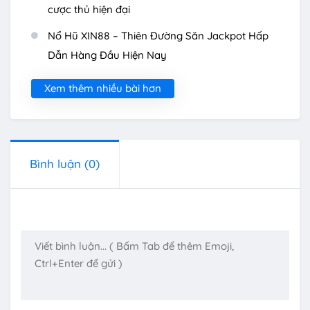
cược thủ hiện đại
Nổ Hũ XIN88 – Thiên Đường Săn Jackpot Hấp
Dẫn Hàng Đầu Hiện Nay
Xem thêm nhiều bài hơn
Bình luận
(0)