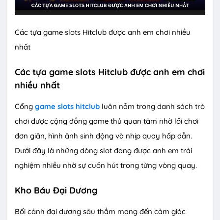
Các tựa game slots Hitclub được anh em chơi nhiều
nhất
Các tựa game slots Hitclub được anh em chơi
nhiều nhất
Cổng
game slots hitclub
luôn nằm trong danh sách trò
chơi được cộng đồng game thủ quan tâm nhờ lối chơi
đơn giản, hình ảnh sinh động và nhịp quay hấp dẫn.
Dưới đây là những dòng slot đang được anh em trải
nghiệm nhiều nhờ sự cuốn hút trong từng vòng quay.
Kho Báu Đại Dương
Bối cảnh đại dương sâu thẳm mang đến cảm giác