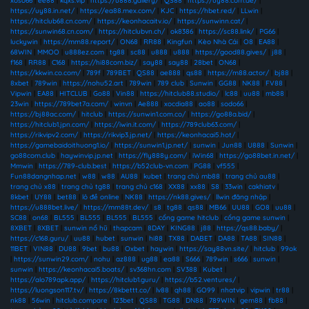
xoso66
|
ee88
|
kqxs.vip
|
https://u888.gallery/
|
QS88
|
https://uy88.com.de/
|
https://uy88.in.net/
|
https://ea88.mex.com/
|
KJC
|
https://hbet.red/
|
LLwin
|
https://hitclub68.cn.com/
|
https://keonhacaitv.io/
|
https://sunwinn.cat/
|
https://sunwin68.cn.com/
|
https://hitclubvn.ch/
|
ok8386
|
https://sc88.link/
|
PG66
|
luckywin
|
https://mm88.report/
|
ON68
|
RR88
|
Kingfun
|
Kèo Nhà Cái
|
O8
|
EA88
|
68WIN
|
MMOO
|
u888ez.com
|
tg88
|
sc88
|
u888
|
u888
|
https://good88.gives/
|
j88
|
f168
|
RR88
|
C168
|
https://hi88com.biz/
|
say88
|
say88
|
28bet
|
ON68
|
https://kkwin.co.com/
|
789f
|
789BET
|
QS88
|
ae888
|
qs88
|
https://m88.actor/
|
bj88
|
8xbet
|
789win
|
https://nohu52.art
|
789win
|
789 club
|
Sunwin
|
GG88
|
NK88
|
FV88
|
Vipwin
|
EA88
|
HITCLUB
|
Go88
|
Vin88
|
https://hitclub88.studio/
|
lc88
|
uu88
|
mb88
|
23win
|
https://789bet7a.com/
|
winvn
|
Ae888
|
xocdia88
|
ao88
|
sodo66
|
https://bj88ac.com/
|
hitclub
|
https://sunwin1.com.co/
|
https://go88a.bid/
|
https://hitclub1.jpn.com/
|
https://iwin.it.com/
|
https://789club63.com/
|
https://rikvipv2.com/
|
https://rikvip3.jp.net/
|
https://keonhacai5.hot/
|
https://gamebaidoithuong1.io/
|
https://sunwin1.jp.net/
|
sunwin
|
Jun88
|
U888
|
Sunwin
|
go88com.club
|
haywinvip.jp.net
|
https://fly888y.com/
|
iWin68
|
https://go88bet.in.net/
|
Mmwin
|
https://789-club.best
|
https://b52club-vn.com
|
PG88
|
vf555
|
Fun88dangnhap.net
|
w88
|
w88
|
AU88
|
kubet
|
trang chủ mb88
|
trang chủ au88
|
trang chủ x88
|
trang chủ tg88
|
trang chủ c168
|
XX88
|
xx88
|
S8
|
33win
|
cakhiatv
|
8kbet
|
UY88
|
bet88
|
lô đề online
|
NK88
|
https://nk88.gives/
|
llwin đăng nhập
|
https://u888bet.live/
|
https://mm88t.dev/
|
s8
|
tg88
|
qs88
|
MB66
|
UU88
|
GO8
|
uu88
|
SC88
|
on68
|
BL555
|
BL555
|
BL555
|
BL555
|
cổng game hitclub
|
cổng game sunwin
|
8XBET
|
8XBET
|
sunwin nổ hũ
|
thapcam
|
8DAY
|
KING88
|
j88
|
https://qs88.baby/
|
https://c168.guru/
|
uu88
|
hubet
|
sunwin
|
hi88
|
TX88
|
DABET
|
DA88
|
TA88
|
SIN88
|
11BET
|
VIN88
|
DU88
|
9bet
|
bu88
|
Oxbet
|
haywin
|
https://say88vn.site/
|
hitclub
|
99ok
|
https://sunwin29.com/
|
nohu
|
az888
|
ug88
|
ea88
|
S666
|
789win
|
s666
|
sunwin
|
sunwin
|
https://keonhacai5.boats/
|
sv368hn.com
|
SV388
|
Kubet
|
https://alo789apk.app/
|
https://hitclub1.guru/
|
https://b52.ventures/
|
https://luongson117.tv/
|
https://8kbettt.co/
|
lv88
|
qh88
|
GO99
|
nhatvip
|
vipwin
|
tr88
|
nk88
|
56win
|
hitclub.compare
|
123bet
|
QS88
|
TG88
|
DN88
|
789WIN
|
gem88
|
fb88
|