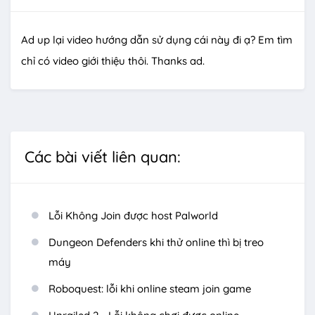
Ad up lại video hướng dẫn sử dụng cái này đi ạ? Em tìm
chỉ có video giới thiệu thôi. Thanks ad.
Các bài viết liên quan:
Lỗi Không Join được host Palworld
Dungeon Defenders khi thử online thì bị treo
máy
Roboquest: lỗi khi online steam join game