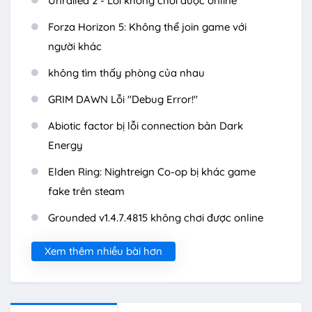
Unrailed 2 - Lỗi không chơi được online
Forza Horizon 5: Không thể join game với
người khác
không tìm thấy phòng của nhau
GRIM DAWN Lỗi "Debug Error!"
Abiotic factor bị lỗi connection bản Dark
Energy
Elden Ring: Nightreign Co-op bị khác game
fake trên steam
Grounded v1.4.7.4815 không chơi được online
Xem thêm nhiều bài hơn