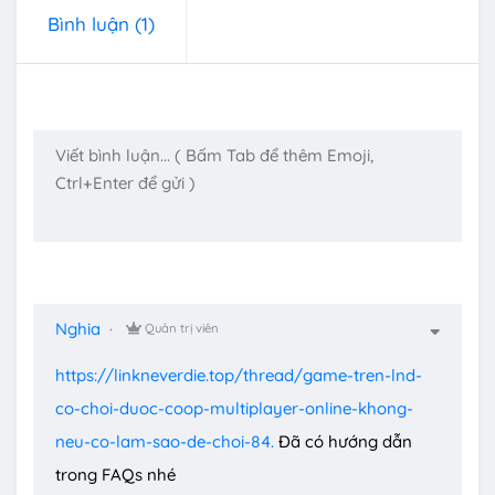
Bình luận
(1)
Nghia
Quản trị viên
https://linkneverdie.top/thread/game-tren-lnd-
co-choi-duoc-coop-multiplayer-online-khong-
neu-co-lam-sao-de-choi-84.
Đã có hướng dẫn
trong FAQs nhé