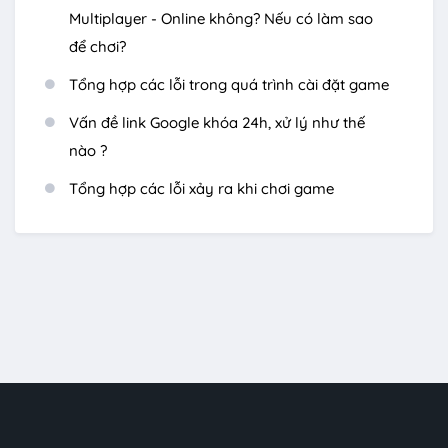
Multiplayer - Online không? Nếu có làm sao
để chơi?
Tổng hợp các lỗi trong quá trình cài đặt game
Vấn đề link Google khóa 24h, xử lý như thế
nào ?
Tổng hợp các lỗi xảy ra khi chơi game