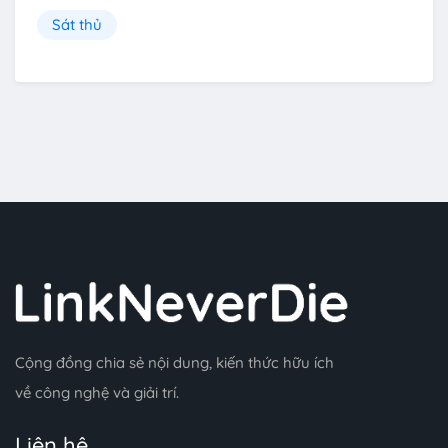
Sát thủ
Cộng đồng chia sẻ nội dung, kiến thức hữu ích
về công nghệ và giải trí.
Liên hệ