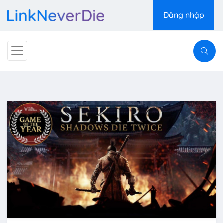
Đăng nhập