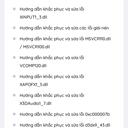
Hướng dẫn khắc phục và sửa lỗi
XINPUT1_3.dll
Hướng dẫn khắc phục và sửa các lỗi giải nén
Hướng dẫn khắc phục và sửa lỗi MSVCR110.dll
/ MSVCR100.dll
Hướng dẫn khắc phục và sửa lỗi
VCOMP120.dll
Hướng dẫn khắc phục và sửa lỗi
XAPOFX1_5.dll
Hướng dẫn khắc phục và sửa lỗi
X3DAudio1_7.dll
Hướng dẫn khắc phục và sửa lỗi 0xc000007b
Hướng dẫn khắc phục và sửa lỗi d3dx9_43.dll