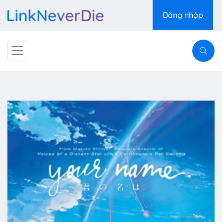
Đăng nhập