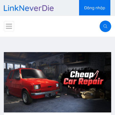
Đăng nhập